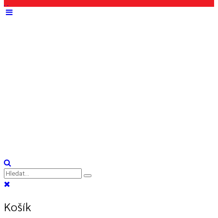
Košík