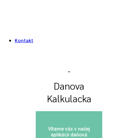
Kontakt
_
Danova
Kalkulacka
Vítame vás v našej
aplikácii daňová