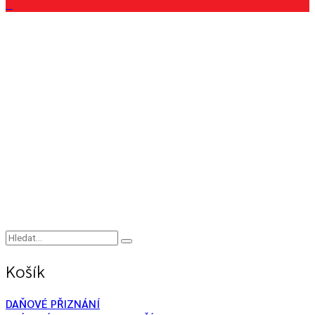
Košík
DAŇOVÉ PŘIZNÁNÍ